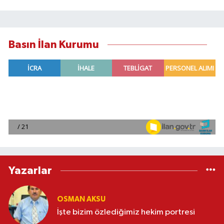
Basın İlan Kurumu
Yazarlar
OSMAN AKSU
İşte bizim özlediğimiz hekim portresi