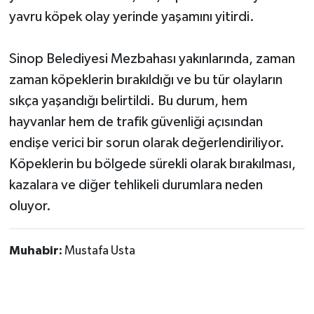
yavru köpek olay yerinde yaşamını yitirdi.
Sinop Belediyesi Mezbahası yakınlarında, zaman
zaman köpeklerin bırakıldığı ve bu tür olayların
sıkça yaşandığı belirtildi. Bu durum, hem
hayvanlar hem de trafik güvenliği açısından
endişe verici bir sorun olarak değerlendiriliyor.
Köpeklerin bu bölgede sürekli olarak bırakılması,
kazalara ve diğer tehlikeli durumlara neden
oluyor.
Muhabir:
Mustafa Usta