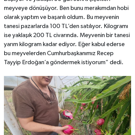
meyveye dönüşüyor. Ben bunu merakımdan hobi
olarak yaptım ve başarılı oldum. Bu meyvenin
tanesi pazarlarda 100 TL’den satılıyor. Kilogramı
ise yaklaşık 200 TL civarında. Meyvenin bir tanesi
yarım kilogram kadar ediyor. Eğer kabul ederse
bu meyvelerden Cumhurbaşkanımız Recep
Tayyip Erdoğan’a göndermek istiyorum” dedi.