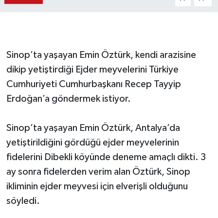
Sinop’ta yaşayan Emin Öztürk, kendi arazisine
dikip yetiştirdiği Ejder meyvelerini Türkiye
Cumhuriyeti Cumhurbaşkanı Recep Tayyip
Erdoğan’a göndermek istiyor.
Sinop’ta yaşayan Emin Öztürk, Antalya’da
yetiştirildiğini gördüğü ejder meyvelerinin
fidelerini Dibekli köyünde deneme amaçlı dikti. 3
ay sonra fidelerden verim alan Öztürk, Sinop
ikliminin ejder meyvesi için elverişli olduğunu
söyledi.