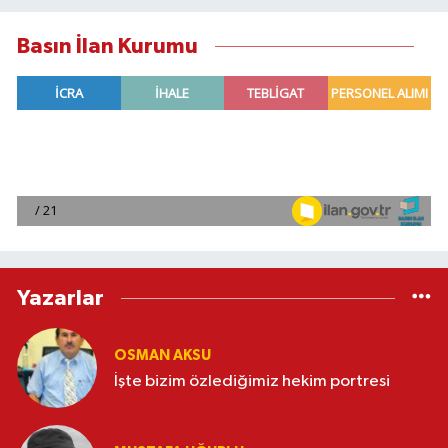
Basın İlan Kurumu
Yazarlar
OSMAN AKSU
İşte bizim özlediğimiz hekim portresi