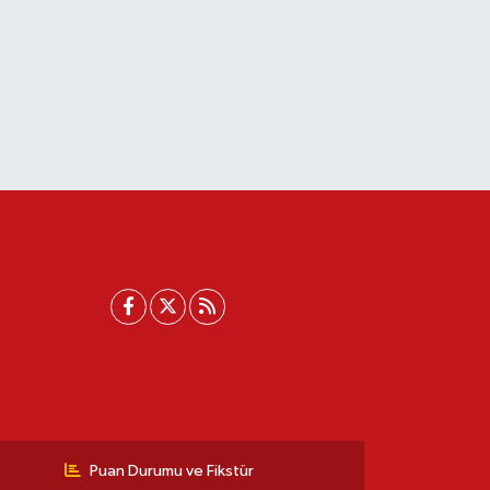
Puan Durumu ve Fikstür