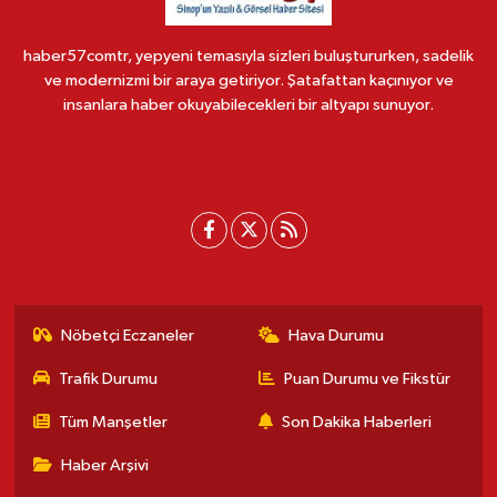
haber57comtr, yepyeni temasıyla sizleri buluştururken, sadelik
ve modernizmi bir araya getiriyor. Şatafattan kaçınıyor ve
insanlara haber okuyabilecekleri bir altyapı sunuyor.
Nöbetçi Eczaneler
Hava Durumu
Trafik Durumu
Puan Durumu ve Fikstür
Tüm Manşetler
Son Dakika Haberleri
Haber Arşivi