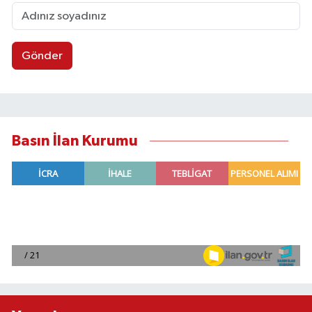
Gönder
Basın İlan Kurumu