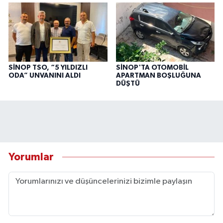
SİNOP TSO, “5 YILDIZLI
SİNOP'TA OTOMOBİL
ODA” UNVANINI ALDI
APARTMAN BOŞLUĞUNA
DÜŞTÜ
Yorumlar