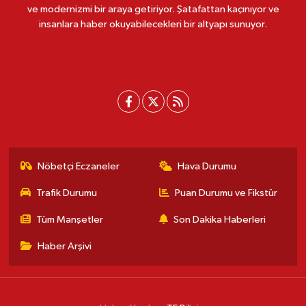
ve modernizmi bir araya getiriyor. Şatafattan kaçınıyor ve
insanlara haber okuyabilecekleri bir altyapı sunuyor.
Nöbetçi Eczaneler
Hava Durumu
Trafik Durumu
Puan Durumu ve Fikstür
Tüm Manşetler
Son Dakika Haberleri
Haber Arşivi