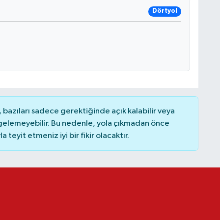
Dörtyol
bazıları sadece gerektiğinde açık kalabilir veya
elemeyebilir. Bu nedenle, yola çıkmadan önce
teyit etmeniz iyi bir fikir olacaktır.