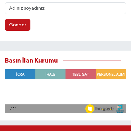
Gönder
Basın İlan Kurumu