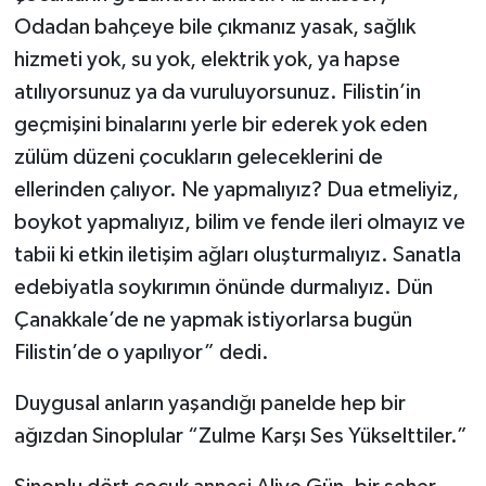
Odadan bahçeye bile çıkmanız yasak, sağlık
hizmeti yok, su yok, elektrik yok, ya hapse
atılıyorsunuz ya da vuruluyorsunuz. Filistin’in
geçmişini binalarını yerle bir ederek yok eden
zülüm düzeni çocukların geleceklerini de
ellerinden çalıyor. Ne yapmalıyız? Dua etmeliyiz,
boykot yapmalıyız, bilim ve fende ileri olmayız ve
tabii ki etkin iletişim ağları oluşturmalıyız. Sanatla
edebiyatla soykırımın önünde durmalıyız. Dün
Çanakkale’de ne yapmak istiyorlarsa bugün
Filistin’de o yapılıyor” dedi.
Duygusal anların yaşandığı panelde hep bir
ağızdan Sinoplular “Zulme Karşı Ses Yükselttiler.”