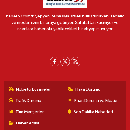
haber57comtr, yepyeni temasıyla sizleri buluştururken, sadelik
ve modernizmi bir araya getiriyor. Şatafattan kaçınıyor ve
insanlara haber okuyabilecekleri bir altyapı sunuyor.
Nöbetçi Eczaneler
Hava Durumu
Trafik Durumu
Puan Durumu ve Fikstür
Tüm Manşetler
Son Dakika Haberleri
Haber Arşivi