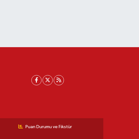
Puan Durumu ve Fikstür