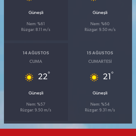
Güneşli
Güneşli
Nem: %61
Nem: %60
Rüzgar: 8.11 m/s
Rüzgar: 9.50 m/s
14 AĞUSTOS
15 AĞUSTOS
CUMA
CUMARTESI
°
°
22
21
Güneşli
Güneşli
Nem: %57
Nem: %54
Rüzgar: 9.50 m/s
Rüzgar: 9.31 m/s