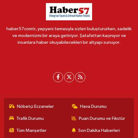
haber57comtr, yepyeni temasıyla sizleri buluştururken, sadelik
ve modernizmi bir araya getiriyor. Şatafattan kaçınıyor ve
insanlara haber okuyabilecekleri bir altyapı sunuyor.
Nöbetçi Eczaneler
Hava Durumu
Trafik Durumu
Puan Durumu ve Fikstür
Tüm Manşetler
Son Dakika Haberleri