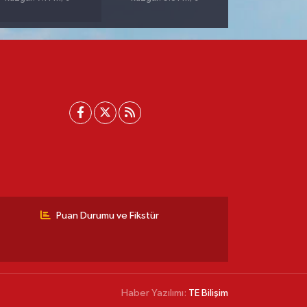
Puan Durumu ve Fikstür
Haber Yazılımı:
TE Bilişim