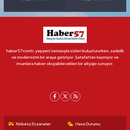
haber57comtr, yepyeni temasıyla sizleri buluştururken, sadelik
ve modernizmi bir araya getiriyor. Şatafattan kaçınıyor ve
insanlara haber okuyabilecekleri bir altyapı sunuyor.
Nöbetçi Eczaneler
Hava Durumu