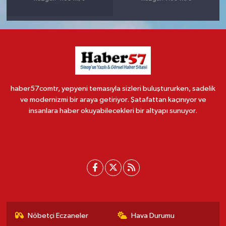
haber57comtr, yepyeni temasıyla sizleri buluştururken, sadelik
ve modernizmi bir araya getiriyor. Şatafattan kaçınıyor ve
insanlara haber okuyabilecekleri bir altyapı sunuyor.
Nöbetçi Eczaneler
Hava Durumu