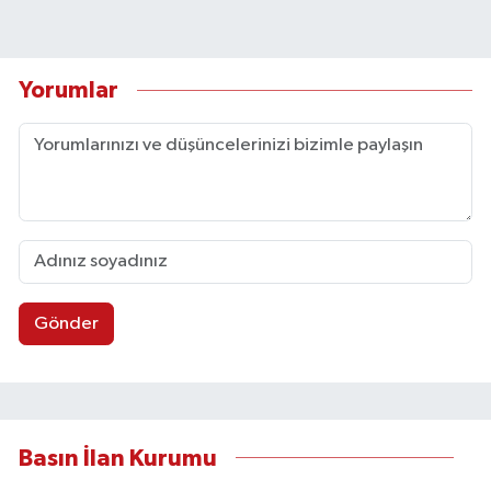
Yorumlar
Gönder
Basın İlan Kurumu