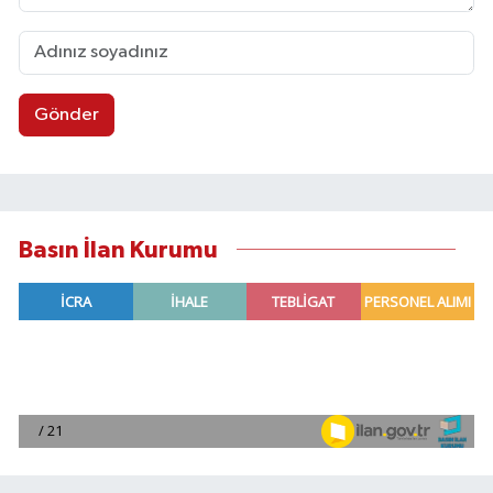
Gönder
Basın İlan Kurumu