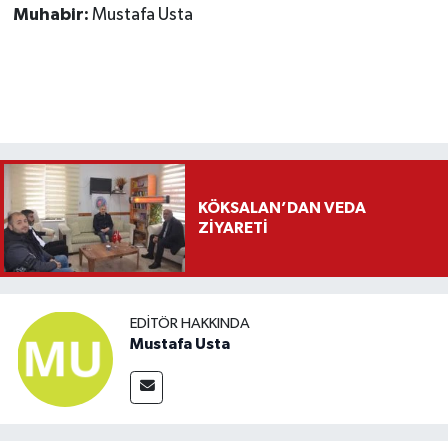
Muhabir:
Mustafa Usta
KÖKSALAN’DAN VEDA
ZİYARETİ
EDITÖR HAKKINDA
Mustafa Usta