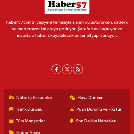
haber57comtr, yepyeni temasıyla sizleri buluştururken, sadelik
ve modernizmi bir araya getiriyor. Şatafattan kaçınıyor ve
insanlara haber okuyabilecekleri bir altyapı sunuyor.
Nöbetçi Eczaneler
Hava Durumu
Trafik Durumu
Puan Durumu ve Fikstür
Tüm Manşetler
Son Dakika Haberleri
Haber Arşivi