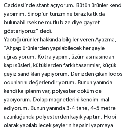
Caddesi’nde stant açıyorum. Bütün ürünler kendi
yapımım. Sinop’un turizmine biraz katkıda
bulunabilirsek ne mutlu bize diye gayret
gösteriyoruz” dedi.
Yaptığı ürünler hakkında bilgiler veren Ayazma,
“Ahşap ürünlerden yapılabilecek her şeyle
uğraşıyorum. Kotra yapımı, üzüm asmasından
kapı süsleri, kütüklerden farklı tasarımlar, küçük
çeyiz sandıkları yapıyorum. Denizden çıkan lodos
odunlarını değerlendiriyorum. Bunun yanında
kendi kalıplarım var, polyester döküm de
yapıyorum. Dolap magnetlerini kendim imal
ediyorum. Bunun yanında 3-4 tane, 4-5 metre
uzunluğunda polyesterden kayık yaptım. Hobi
olarak yapılabilecek şeylerin hepsini yapmaya