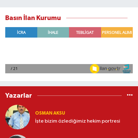
Basın İlan Kurumu
Yazarlar
OSMAN AKSU
İşte bizim özlediğimiz hekim portresi