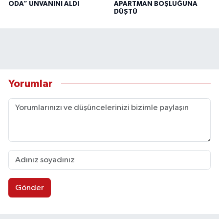
ODA” UNVANINI ALDI
APARTMAN BOŞLUĞUNA
DÜŞTÜ
Yorumlar
Gönder