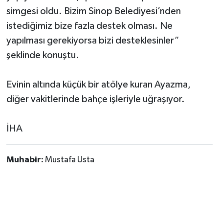
simgesi oldu. Bizim Sinop Belediyesi’nden
istediğimiz bize fazla destek olması. Ne
yapılması gerekiyorsa bizi desteklesinler”
şeklinde konuştu.
Evinin altında küçük bir atölye kuran Ayazma,
diğer vakitlerinde bahçe işleriyle uğraşıyor.
İHA
Muhabir:
Mustafa Usta