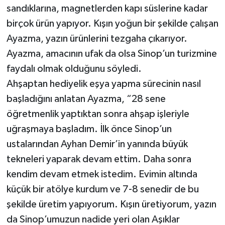
sandıklarına, magnetlerden kapı süslerine kadar
birçok ürün yapıyor. Kışın yoğun bir şekilde çalışan
Ayazma, yazın ürünlerini tezgaha çıkarıyor.
Ayazma, amacının ufak da olsa Sinop’un turizmine
faydalı olmak olduğunu söyledi.
Ahşaptan hediyelik eşya yapma sürecinin nasıl
başladığını anlatan Ayazma, “28 sene
öğretmenlik yaptıktan sonra ahşap işleriyle
uğraşmaya başladım. İlk önce Sinop’un
ustalarından Ayhan Demir’in yanında büyük
tekneleri yaparak devam ettim. Daha sonra
kendim devam etmek istedim. Evimin altında
küçük bir atölye kurdum ve 7-8 senedir de bu
şekilde üretim yapıyorum. Kışın üretiyorum, yazın
da Sinop’umuzun nadide yeri olan Aşıklar