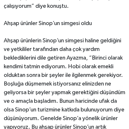
çalışıyorum” diye konuştu.
Ahşap ürünler Sinop’un simgesi oldu
Ahşap ürünlerin Sinop’un simgesi haline geldiğini
ve yetkililer tarafından daha çok yardım
beklediklerini dile getiren Ayazma, “Birinci olarak
kendimi tatmin ediyorum. Hobi olarak emekli
olduktan sonra bir şeyler ile ilgilenmek gerekiyor.
Boşluğa düşmemek istiyorsanız elinizden ne
geliyorsa bir şeyler yapmak gerektiğini düşündüm
ve o amaçla başladım. Bunun haricinde ufak da
olsa Sinop’un turizmine katkıda bulunuyorum diye
düşünüyorum. Genelde Sinop’a yönelik ürünler
yapıyoruz. Bu ahşap ürünler Sinop’un artık