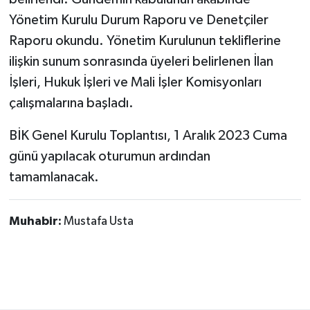
Yönetim Kurulu Durum Raporu ve Denetçiler
Raporu okundu. Yönetim Kurulunun tekliflerine
ilişkin sunum sonrasında üyeleri belirlenen İlan
İşleri, Hukuk İşleri ve Mali İşler Komisyonları
çalışmalarına başladı.
BİK Genel Kurulu Toplantısı, 1 Aralık 2023 Cuma
günü yapılacak oturumun ardından
tamamlanacak.
Muhabir:
Mustafa Usta