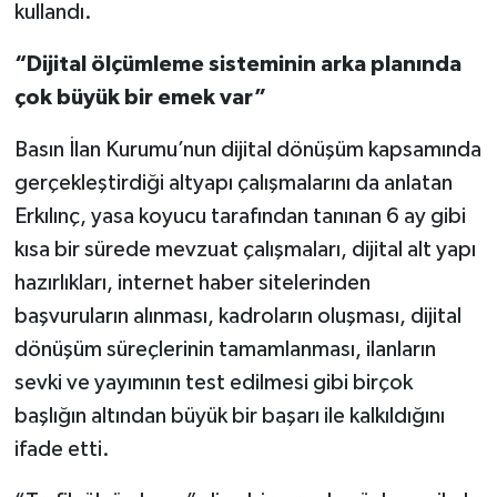
kullandı.
“Dijital ölçümleme sisteminin arka planında
çok büyük bir emek var”
Basın İlan Kurumu’nun dijital dönüşüm kapsamında
gerçekleştirdiği altyapı çalışmalarını da anlatan
Erkılınç, yasa koyucu tarafından tanınan 6 ay gibi
kısa bir sürede mevzuat çalışmaları, dijital alt yapı
hazırlıkları, internet haber sitelerinden
başvuruların alınması, kadroların oluşması, dijital
dönüşüm süreçlerinin tamamlanması, ilanların
sevki ve yayımının test edilmesi gibi birçok
başlığın altından büyük bir başarı ile kalkıldığını
ifade etti.