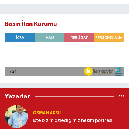
Basın İlan Kurumu
Yazarlar
OSMAN AKSU
İşte bizim özlediğimiz hekim portresi