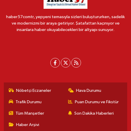
haber57comtr, yepyeni temasıyla sizleri buluştururken, sadelik
ve modernizmi bir araya getiriyor. Şatafattan kaçınıyor ve
insanlara haber okuyabilecekleri bir altyapı sunuyor.
Nöbetçi Eczaneler
Hava Durumu
Trafik Durumu
Puan Durumu ve Fikstür
Tüm Manşetler
Son Dakika Haberleri
Haber Arşivi