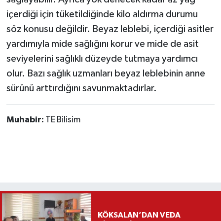
içerdiği için tüketildiğinde kilo aldırma durumu
söz konusu değildir. Beyaz leblebi, içerdiği asitler
yardımıyla mide sağlığını korur ve mide de asit
seviyelerini sağlıklı düzeyde tutmaya yardımcı
olur. Bazı sağlık uzmanları beyaz leblebinin anne
sürünü arttırdığını savunmaktadırlar.
Muhabir:
TE Bilisim
KÖKSALAN’DAN VEDA