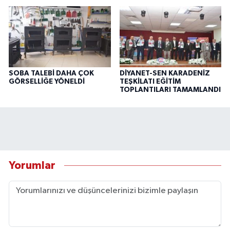
SOBA TALEBİ DAHA ÇOK
DİYANET-SEN KARADENİZ
GÖRSELLİĞE YÖNELDİ
TEŞKİLATI EĞİTİM
TOPLANTILARI TAMAMLANDI
Yorumlar