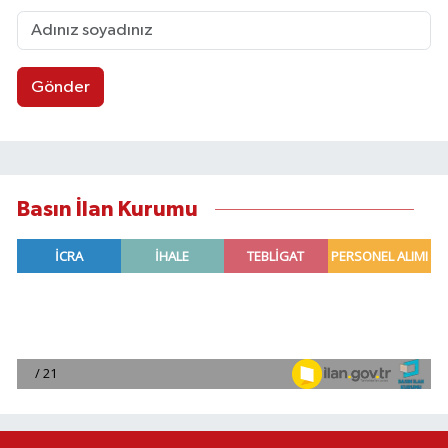
Gönder
Basın İlan Kurumu