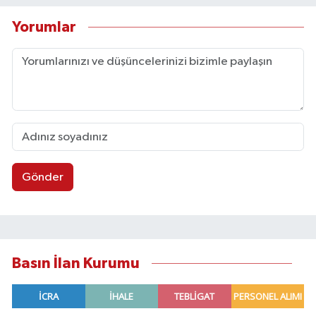
Yorumlar
Gönder
Basın İlan Kurumu