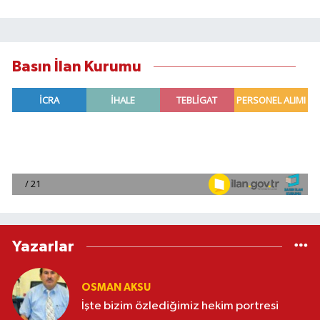
Basın İlan Kurumu
Yazarlar
OSMAN AKSU
İşte bizim özlediğimiz hekim portresi