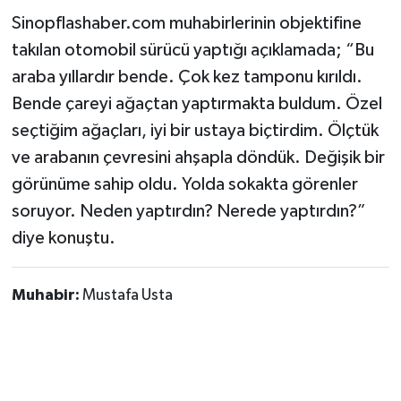
Sinopflashaber.com muhabirlerinin objektifine
takılan otomobil sürücü yaptığı açıklamada; “Bu
araba yıllardır bende. Çok kez tamponu kırıldı.
Bende çareyi ağaçtan yaptırmakta buldum. Özel
seçtiğim ağaçları, iyi bir ustaya biçtirdim. Ölçtük
ve arabanın çevresini ahşapla döndük. Değişik bir
görünüme sahip oldu. Yolda sokakta görenler
soruyor. Neden yaptırdın? Nerede yaptırdın?”
diye konuştu.
Muhabir:
Mustafa Usta