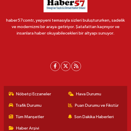
haber57comtr, yepyeni temasıyla sizleri buluştururken, sadelik
ve modernizmi bir araya getiriyor. Şatafattan kaçınıyor ve
insanlara haber okuyabilecekleri bir altyapı sunuyor.
Nöbetçi Eczaneler
Hava Durumu
Trafik Durumu
Puan Durumu ve Fikstür
Tüm Manşetler
Son Dakika Haberleri
Haber Arşivi