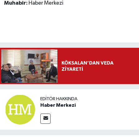
Muhabir:
Haber Merkezi
KÖKSALAN’DAN VEDA
ZİYARETİ
EDITÖR HAKKINDA
Haber Merkezi