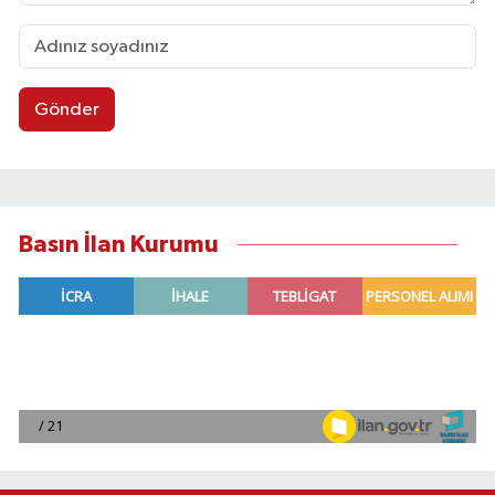
Gönder
Basın İlan Kurumu