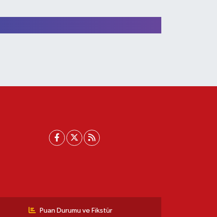
Puan Durumu ve Fikstür