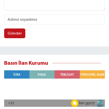
Gönder
Basın İlan Kurumu