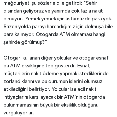
mağduriyeti şu sözlerle dile getirdi: "Şehir
dışından geliyoruz ve yanımda çok fazla nakit
olmuyor. Yemek yemek için üstümüzde para yok.
Bazen yolda parayı harcadığımız için dolmuşa bile
para kalmıyor. Otogarda ATM olmaması hangi
şehirde görülmüş?”
Otogarı kullanan diğer yolcular ve otogar esnafı
da ATM eksikliğine tep gösterdi. Esnaf,
müşterilerin nakit ödeme yapmak istediklerinde
zorlandıklarını ve bu durumun işlerini olumsuz
etkilediğini belirtiyor. Yolcular ise acil nakit
ihtiyaçlarını karşılayacak bir ATM'nin otogarda
bulunmamasının büyük bir eksiklik olduğunu
vurguluyorlar.