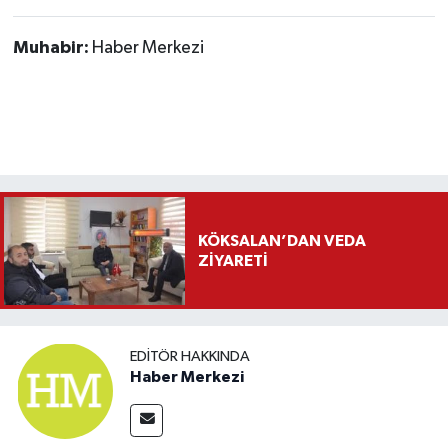
Muhabir:
Haber Merkezi
KÖKSALAN’DAN VEDA
ZİYARETİ
EDITÖR HAKKINDA
Haber Merkezi