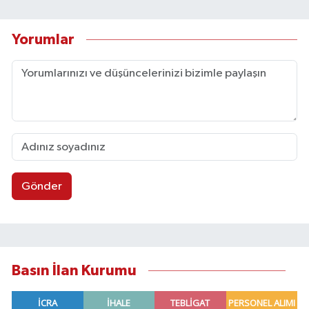
Yorumlar
Gönder
Basın İlan Kurumu