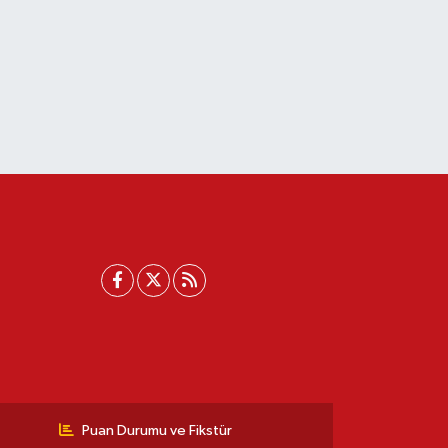
Puan Durumu ve Fikstür