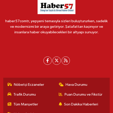
haber57comtr, yepyeni temasıyla sizleri buluştururken, sadelik
ve modernizmi bir araya getiriyor. Şatafattan kaçınıyor ve
insanlara haber okuyabilecekleri bir altyapı sunuyor.
Nöbetçi Eczaneler
Hava Durumu
Trafik Durumu
Puan Durumu ve Fikstür
Tüm Manşetler
Son Dakika Haberleri