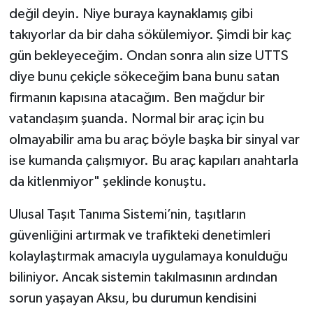
değil deyin. Niye buraya kaynaklamış gibi
takıyorlar da bir daha sökülemiyor. Şimdi bir kaç
gün bekleyeceğim. Ondan sonra alın size UTTS
diye bunu çekiçle sökeceğim bana bunu satan
firmanın kapısına atacağım. Ben mağdur bir
vatandaşım şuanda. Normal bir araç için bu
olmayabilir ama bu araç böyle başka bir sinyal var
ise kumanda çalışmıyor. Bu araç kapıları anahtarla
da kitlenmiyor" şeklinde konuştu.
Ulusal Taşıt Tanıma Sistemi’nin, taşıtların
güvenliğini artırmak ve trafikteki denetimleri
kolaylaştırmak amacıyla uygulamaya konulduğu
biliniyor. Ancak sistemin takılmasının ardından
sorun yaşayan Aksu, bu durumun kendisini