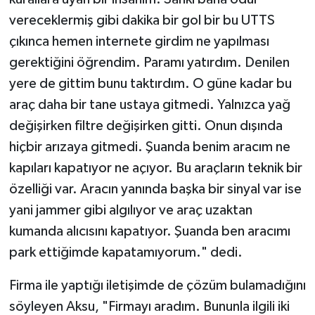
vereceklermiş gibi dakika bir gol bir bu UTTS
çıkınca hemen internete girdim ne yapılması
gerektiğini öğrendim. Paramı yatırdım. Denilen
yere de gittim bunu taktırdım. O güne kadar bu
araç daha bir tane ustaya gitmedi. Yalnızca yağ
değişirken filtre değişirken gitti. Onun dışında
hiçbir arızaya gitmedi. Şuanda benim aracım ne
kapıları kapatıyor ne açıyor. Bu araçların teknik bir
özelliği var. Aracın yanında başka bir sinyal var ise
yani jammer gibi algılıyor ve araç uzaktan
kumanda alıcısını kapatıyor. Şuanda ben aracımı
park ettiğimde kapatamıyorum." dedi.
Firma ile yaptığı iletişimde de çözüm bulamadığını
söyleyen Aksu, "Firmayı aradım. Bununla ilgili iki