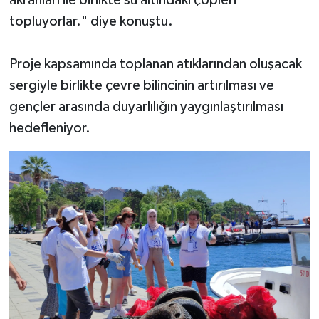
topluyorlar." diye konuştu.
Proje kapsamında toplanan atıklarından oluşacak
sergiyle birlikte çevre bilincinin artırılması ve
gençler arasında duyarlılığın yaygınlaştırılması
hedefleniyor.