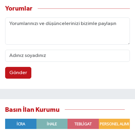
Yorumlar
Gönder
Basın İlan Kurumu