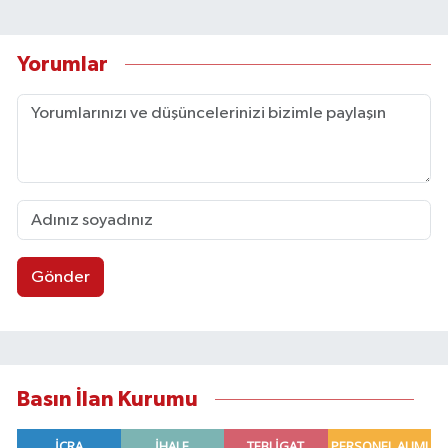
Yorumlar
Gönder
Basın İlan Kurumu