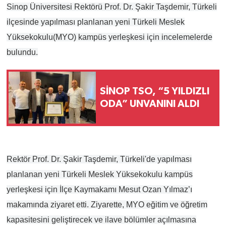
Sinop Üniversitesi Rektörü Prof. Dr. Şakir Taşdemir, Türkeli
ilçesinde yapılması planlanan yeni Türkeli Meslek
Yüksekokulu(MYO) kampüs yerleşkesi için incelemelerde
bulundu.
SİNOP TSO, “5 YILDIZLI
ODA” UNVANINI ALDI
Rektör Prof. Dr. Şakir Taşdemir, Türkeli'de yapılması
planlanan yeni Türkeli Meslek Yüksekokulu kampüs
yerleşkesi için İlçe Kaymakamı Mesut Ozan Yılmaz’ı
makamında ziyaret etti. Ziyarette, MYO eğitim ve öğretim
kapasitesini geliştirecek ve ilave bölümler açılmasına