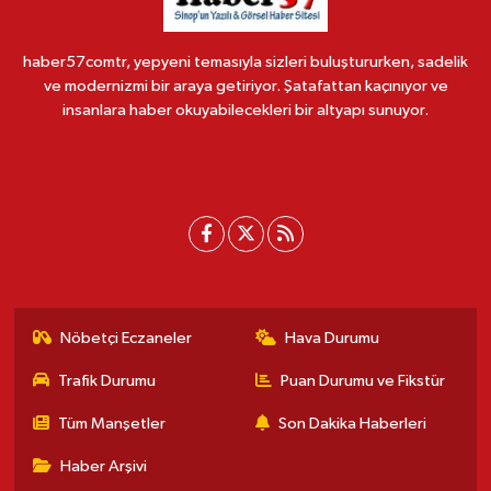
haber57comtr, yepyeni temasıyla sizleri buluştururken, sadelik
ve modernizmi bir araya getiriyor. Şatafattan kaçınıyor ve
insanlara haber okuyabilecekleri bir altyapı sunuyor.
Nöbetçi Eczaneler
Hava Durumu
Trafik Durumu
Puan Durumu ve Fikstür
Tüm Manşetler
Son Dakika Haberleri
Haber Arşivi