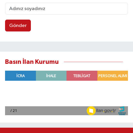
Gönder
Basın İlan Kurumu