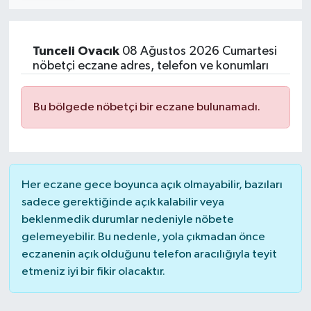
Tunceli
Ovacık
08 Ağustos 2026 Cumartesi
nöbetçi eczane adres, telefon ve konumları
Bu bölgede nöbetçi bir eczane bulunamadı.
Her eczane gece boyunca açık olmayabilir, bazıları
sadece gerektiğinde açık kalabilir veya
beklenmedik durumlar nedeniyle nöbete
gelemeyebilir. Bu nedenle, yola çıkmadan önce
eczanenin açık olduğunu telefon aracılığıyla teyit
etmeniz iyi bir fikir olacaktır.