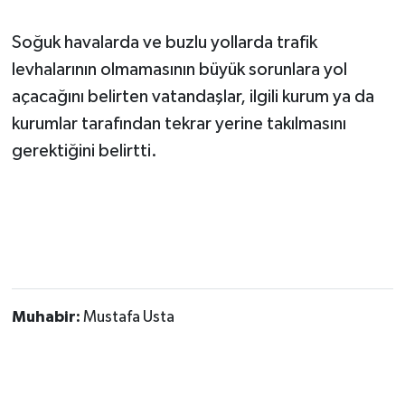
Soğuk havalarda ve buzlu yollarda trafik
levhalarının olmamasının büyük sorunlara yol
açacağını belirten vatandaşlar, ilgili kurum ya da
kurumlar tarafından tekrar yerine takılmasını
gerektiğini belirtti.
Muhabir:
Mustafa Usta