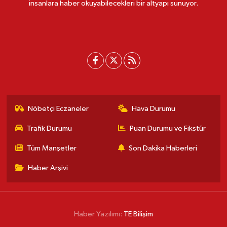
insanlara haber okuyabilecekleri bir altyapı sunuyor.
Nöbetçi Eczaneler
Hava Durumu
Trafik Durumu
Puan Durumu ve Fikstür
Tüm Manşetler
Son Dakika Haberleri
Haber Arşivi
Haber Yazılımı:
TE Bilişim