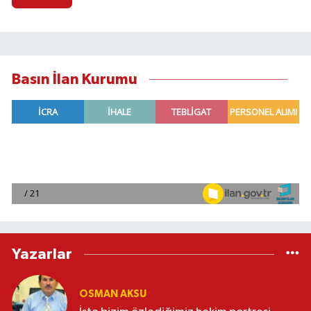
Basın İlan Kurumu
Yazarlar
OSMAN AKSU