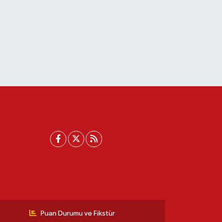
Puan Durumu ve Fikstür