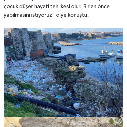
çocuk düşer hayati tehlikesi olur. Bir an önce
yapılmasını istiyoruz” diye konuştu.