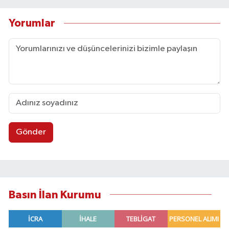
Yorumlar
Gönder
Basın İlan Kurumu