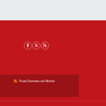
Puan Durumu ve Fikstür