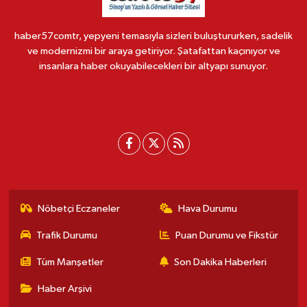
haber57comtr, yepyeni temasıyla sizleri buluştururken, sadelik
ve modernizmi bir araya getiriyor. Şatafattan kaçınıyor ve
insanlara haber okuyabilecekleri bir altyapı sunuyor.
Nöbetçi Eczaneler
Hava Durumu
Trafik Durumu
Puan Durumu ve Fikstür
Tüm Manşetler
Son Dakika Haberleri
Haber Arşivi