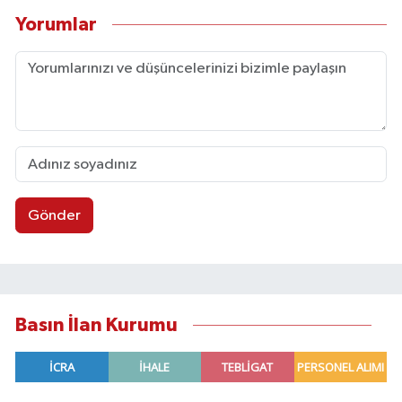
Yorumlar
Gönder
Basın İlan Kurumu