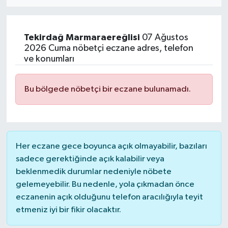
Tekirdağ
Marmaraereğlisi
07 Ağustos
2026 Cuma nöbetçi eczane adres, telefon
ve konumları
Bu bölgede nöbetçi bir eczane bulunamadı.
Her eczane gece boyunca açık olmayabilir, bazıları
sadece gerektiğinde açık kalabilir veya
beklenmedik durumlar nedeniyle nöbete
gelemeyebilir. Bu nedenle, yola çıkmadan önce
eczanenin açık olduğunu telefon aracılığıyla teyit
etmeniz iyi bir fikir olacaktır.