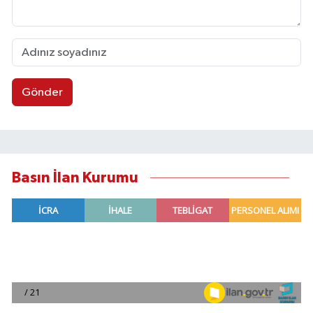
Gönder
Basın İlan Kurumu