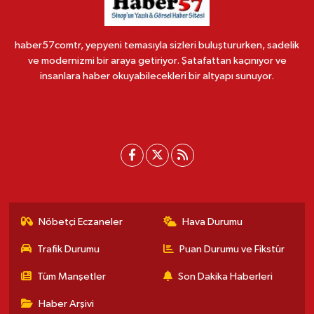
haber57comtr, yepyeni temasıyla sizleri buluştururken, sadelik
ve modernizmi bir araya getiriyor. Şatafattan kaçınıyor ve
insanlara haber okuyabilecekleri bir altyapı sunuyor.
Nöbetçi Eczaneler
Hava Durumu
Trafik Durumu
Puan Durumu ve Fikstür
Tüm Manşetler
Son Dakika Haberleri
Haber Arşivi