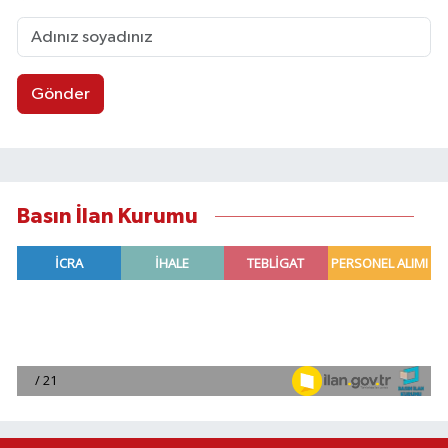
Gönder
Basın İlan Kurumu