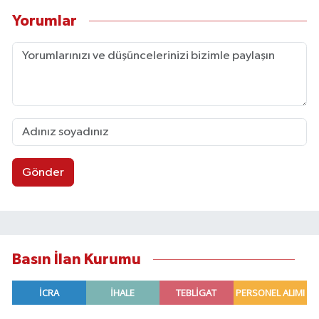
Yorumlar
Gönder
Basın İlan Kurumu