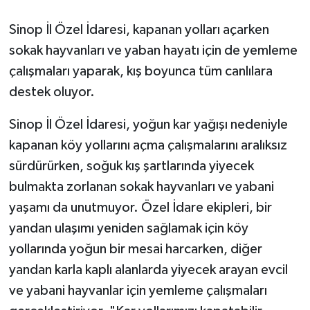
Sinop İl Özel İdaresi, kapanan yolları açarken
sokak hayvanları ve yaban hayatı için de yemleme
çalışmaları yaparak, kış boyunca tüm canlılara
destek oluyor.
Sinop İl Özel İdaresi, yoğun kar yağışı nedeniyle
kapanan köy yollarını açma çalışmalarını aralıksız
sürdürürken, soğuk kış şartlarında yiyecek
bulmakta zorlanan sokak hayvanları ve yabani
yaşamı da unutmuyor. Özel İdare ekipleri, bir
yandan ulaşımı yeniden sağlamak için köy
yollarında yoğun bir mesai harcarken, diğer
yandan karla kaplı alanlarda yiyecek arayan evcil
ve yabani hayvanlar için yemleme çalışmaları