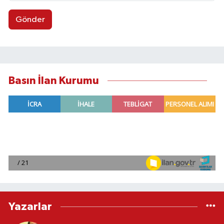
Gönder
Basın İlan Kurumu
Yazarlar