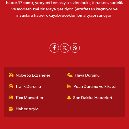
haber57comtr, yepyeni temasıyla sizleri buluştururken, sadelik
ve modernizmi bir araya getiriyor. Şatafattan kaçınıyor ve
insanlara haber okuyabilecekleri bir altyapı sunuyor.
Nöbetçi Eczaneler
Hava Durumu
Trafik Durumu
Puan Durumu ve Fikstür
Tüm Manşetler
Son Dakika Haberleri
Haber Arşivi