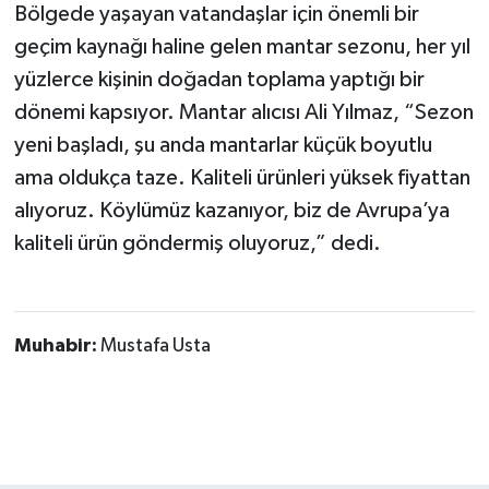
Bölgede yaşayan vatandaşlar için önemli bir
geçim kaynağı haline gelen mantar sezonu, her yıl
yüzlerce kişinin doğadan toplama yaptığı bir
dönemi kapsıyor. Mantar alıcısı Ali Yılmaz, “Sezon
yeni başladı, şu anda mantarlar küçük boyutlu
ama oldukça taze. Kaliteli ürünleri yüksek fiyattan
alıyoruz. Köylümüz kazanıyor, biz de Avrupa’ya
kaliteli ürün göndermiş oluyoruz,” dedi.
Muhabir:
Mustafa Usta