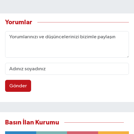
Yorumlar
Gönder
Basın İlan Kurumu