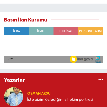
Basın İlan Kurumu
Yazarlar
OSMAN AKSU
İşte bizim özlediğimiz hekim portresi