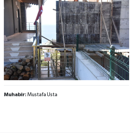
Muhabir:
Mustafa Usta