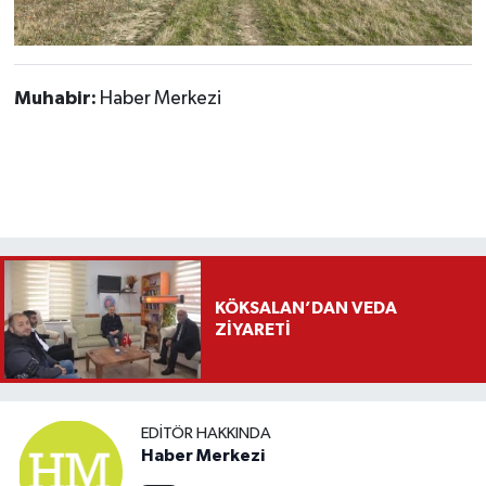
Muhabir:
Haber Merkezi
KÖKSALAN’DAN VEDA
ZİYARETİ
EDITÖR HAKKINDA
Haber Merkezi