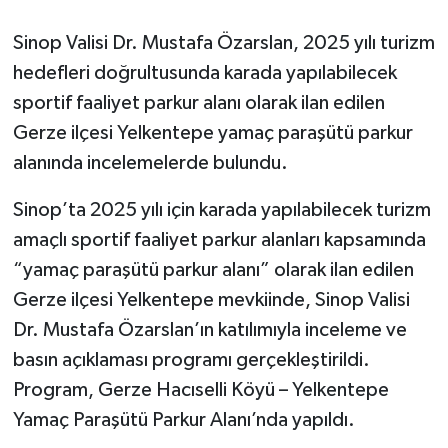
Sinop Valisi Dr. Mustafa Özarslan, 2025 yılı turizm
hedefleri doğrultusunda karada yapılabilecek
sportif faaliyet parkur alanı olarak ilan edilen
Gerze ilçesi Yelkentepe yamaç paraşütü parkur
alanında incelemelerde bulundu.
Sinop’ta 2025 yılı için karada yapılabilecek turizm
amaçlı sportif faaliyet parkur alanları kapsamında
“yamaç paraşütü parkur alanı” olarak ilan edilen
Gerze ilçesi Yelkentepe mevkiinde, Sinop Valisi
Dr. Mustafa Özarslan’ın katılımıyla inceleme ve
basın açıklaması programı gerçekleştirildi.
Program, Gerze Hacıselli Köyü – Yelkentepe
Yamaç Paraşütü Parkur Alanı’nda yapıldı.