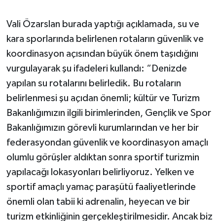
Vali Özarslan burada yaptığı açıklamada, su ve
kara sporlarında belirlenen rotaların güvenlik ve
koordinasyon açısından büyük önem taşıdığını
vurgulayarak şu ifadeleri kullandı: “Denizde
yapılan su rotalarını belirledik. Bu rotaların
belirlenmesi şu açıdan önemli; kültür ve Turizm
Bakanlığımızın ilgili birimlerinden, Gençlik ve Spor
Bakanlığımızın görevli kurumlarından ve her bir
federasyondan güvenlik ve koordinasyon amaçlı
olumlu görüşler aldıktan sonra sportif turizmin
yapılacağı lokasyonları belirliyoruz. Yelken ve
sportif amaçlı yamaç paraşütü faaliyetlerinde
önemli olan tabii ki adrenalin, heyecan ve bir
turizm etkinliğinin gerçekleştirilmesidir. Ancak biz