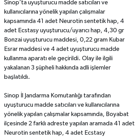
Sinop’ta uyuşturucu madde satıcıları ve
kullanıcılarına yönelik yapılan çalışmalar
kapsamında 41 adet Neurotin sentetik hap, 4
adet Ecstasy uyuşturucu/uyarıcı hap, 4,30 gr
Bonzai uyuşturucu maddesi, 0,22 gram Kubar
Esrar maddesi ve 4 adet uyuşturucu madde
kullanma aparatı ele geçirildi. Olay ile ilgili
yakalanan 3 şüpheli hakkında adli işlemler
başlatıldı.
Sinop İl Jandarma Komutanlığı tarafından
uyuşturucu madde satıcıları ve kullanıcılarına
yönelik yapılan çalışmalar kapsamında, Boyabat
ilçesinde 2 farklı adreste yapılan aramada 41 adet
Neurotin sentetik hap, 4 adet Ecstasy