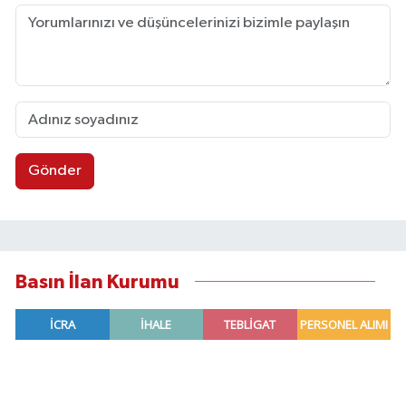
Gönder
Basın İlan Kurumu