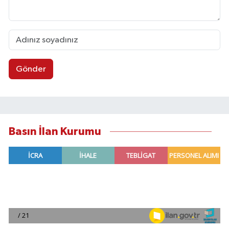
Gönder
Basın İlan Kurumu