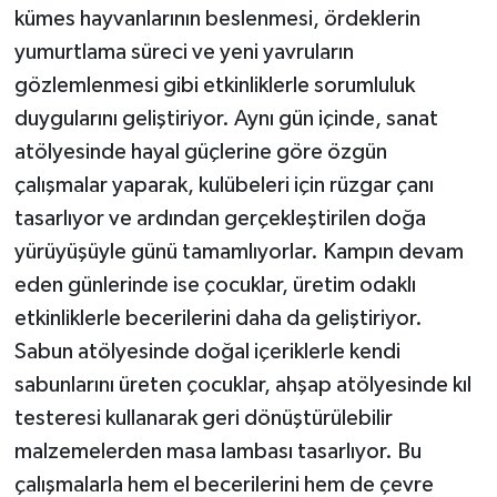
kümes hayvanlarının beslenmesi, ördeklerin
yumurtlama süreci ve yeni yavruların
gözlemlenmesi gibi etkinliklerle sorumluluk
duygularını geliştiriyor. Aynı gün içinde, sanat
atölyesinde hayal güçlerine göre özgün
çalışmalar yaparak, kulübeleri için rüzgar çanı
tasarlıyor ve ardından gerçekleştirilen doğa
yürüyüşüyle günü tamamlıyorlar. Kampın devam
eden günlerinde ise çocuklar, üretim odaklı
etkinliklerle becerilerini daha da geliştiriyor.
Sabun atölyesinde doğal içeriklerle kendi
sabunlarını üreten çocuklar, ahşap atölyesinde kıl
testeresi kullanarak geri dönüştürülebilir
malzemelerden masa lambası tasarlıyor. Bu
çalışmalarla hem el becerilerini hem de çevre