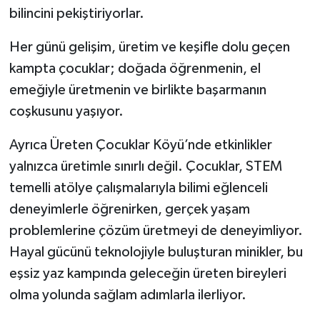
bilincini pekiştiriyorlar.
Her günü gelişim, üretim ve keşifle dolu geçen
kampta çocuklar; doğada öğrenmenin, el
emeğiyle üretmenin ve birlikte başarmanın
coşkusunu yaşıyor.
Ayrıca Üreten Çocuklar Köyü’nde etkinlikler
yalnızca üretimle sınırlı değil. Çocuklar, STEM
temelli atölye çalışmalarıyla bilimi eğlenceli
deneyimlerle öğrenirken, gerçek yaşam
problemlerine çözüm üretmeyi de deneyimliyor.
Hayal gücünü teknolojiyle buluşturan minikler, bu
eşsiz yaz kampında geleceğin üreten bireyleri
olma yolunda sağlam adımlarla ilerliyor.