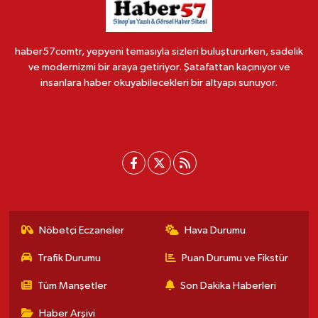
haber57comtr, yepyeni temasıyla sizleri buluştururken, sadelik
ve modernizmi bir araya getiriyor. Şatafattan kaçınıyor ve
insanlara haber okuyabilecekleri bir altyapı sunuyor.
Nöbetçi Eczaneler
Hava Durumu
Trafik Durumu
Puan Durumu ve Fikstür
Tüm Manşetler
Son Dakika Haberleri
Haber Arşivi