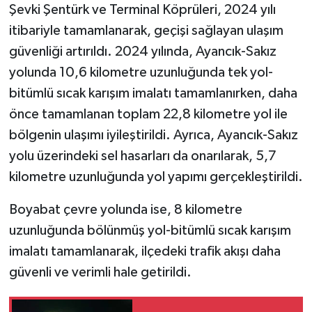
Şevki Şentürk ve Terminal Köprüleri, 2024 yılı
itibariyle tamamlanarak, geçişi sağlayan ulaşım
güvenliği artırıldı. 2024 yılında, Ayancık-Sakız
yolunda 10,6 kilometre uzunluğunda tek yol-
bitümlü sıcak karışım imalatı tamamlanırken, daha
önce tamamlanan toplam 22,8 kilometre yol ile
bölgenin ulaşımı iyileştirildi. Ayrıca, Ayancık-Sakız
yolu üzerindeki sel hasarları da onarılarak, 5,7
kilometre uzunluğunda yol yapımı gerçekleştirildi.
Boyabat çevre yolunda ise, 8 kilometre
uzunluğunda bölünmüş yol-bitümlü sıcak karışım
imalatı tamamlanarak, ilçedeki trafik akışı daha
güvenli ve verimli hale getirildi.