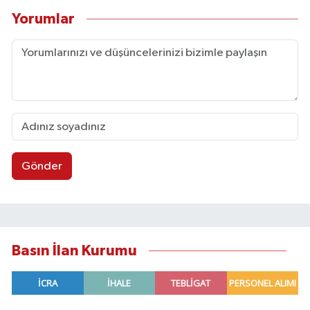
Yorumlar
Gönder
Basın İlan Kurumu