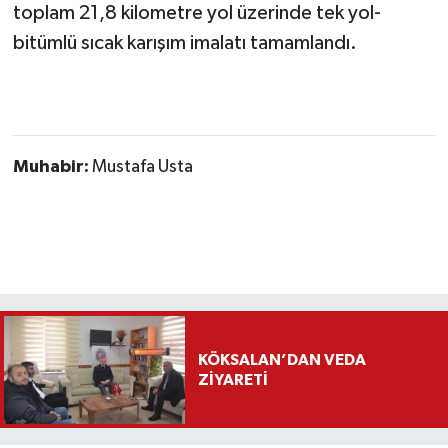
toplam 21,8 kilometre yol üzerinde tek yol-
bitümlü sıcak karışım imalatı tamamlandı.
Muhabir:
Mustafa Usta
KÖKSALAN’DAN VEDA
ZİYARETİ