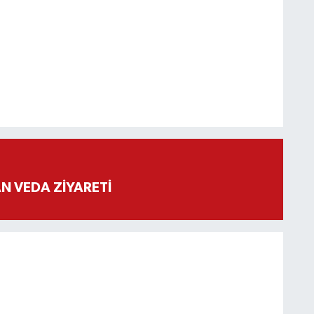
 VEDA ZİYARETİ