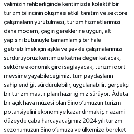
valimizin rehberliğinde kentimizde kolektif bir
turizm bilincinin oluşması etkili tanıtım ve sektörel
çalışmaların yürütülmesi, turizm hizmetlerimizi
daha modern, çağın gereklerine uygun, alt
yapısını bütünüyle tamamlamış bir hale
getirebilmek için aşkla ve şevkle çalışmalarımızı
sürdürüyoruz kentimize katma değer katacak,
sektöre ekonomik girdi sağlayacak, turizmi dört
mevsime yayabileceğimiz, tüm paydaşların
sahiplendiği, sürdürülebilir, uygulanabilir, gerçekçi
bir turizm mastır planı hazırlığımız sürüyor. Âdeta
bir açık hava müzesi olan Sinop’umuzun turizm
potansiyelini ekonomiye kazandırmak için azami
düzeyde çaba harcayacağımız 2024 yılı turizm
sezonumuzun Sinop’umuza ve ülkemize bereket