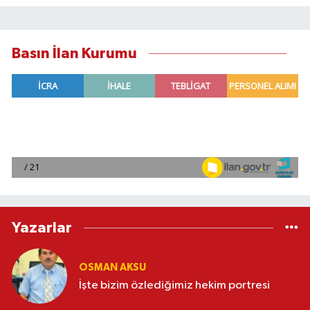
Basın İlan Kurumu
Yazarlar
OSMAN AKSU
İşte bizim özlediğimiz hekim portresi