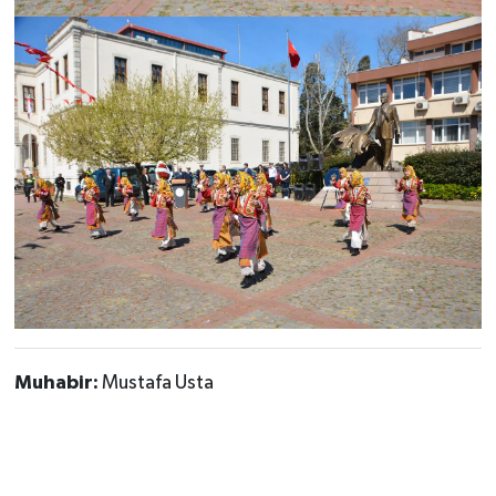
Muhabir:
Mustafa Usta